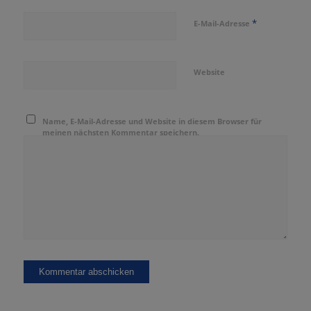
*
E-Mail-Adresse
Website
Name, E-Mail-Adresse und Website in diesem Browser für
meinen nächsten Kommentar speichern.