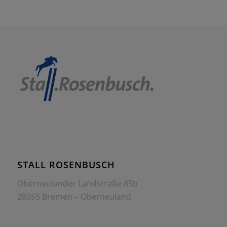
STALL ROSENBUSCH
Oberneulander Landstraße 85b
28355 Bremen – Oberneuland