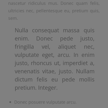
nascetur ridiculus mus. Donec quam felis,
ultricies nec, pellentesque eu, pretium quis,
sem.
Nulla consequat massa quis
enim. Donec pede justo,
fringilla vel, aliquet nec,
vulputate eget, arcu. In enim
justo, rhoncus ut, imperdiet a,
venenatis vitae, justo. Nullam
dictum felis eu pede mollis
pretium. Integer.
Donec posuere vulputate arcu.