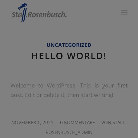
UNCATEGORIZED
HELLO WORLD!
Welcome to WordPress. This is your first
post. Edit or delete it, then start writing!
/
/
NOVEMBER 1, 2021
0 KOMMENTARE
VON
STALL-
ROSENBUSCH_ADMIN