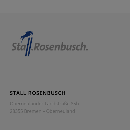
STALL ROSENBUSCH
Oberneulander Landstraße 85b
28355 Bremen – Oberneuland