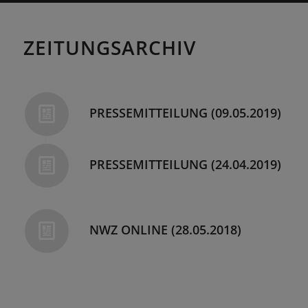
ZEITUNGSARCHIV
PRESSEMITTEILUNG (09.05.2019)
PRESSEMITTEILUNG (24.04.2019)
NWZ ONLINE (28.05.2018)