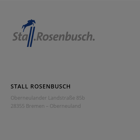
STALL ROSENBUSCH
Oberneulander Landstraße 85b
28355 Bremen – Oberneuland