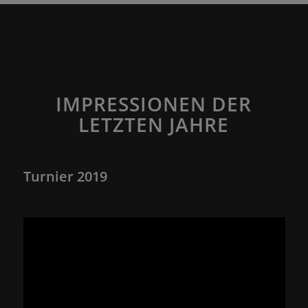
IMPRESSIONEN DER
LETZTEN JAHRE
Turnier 2019