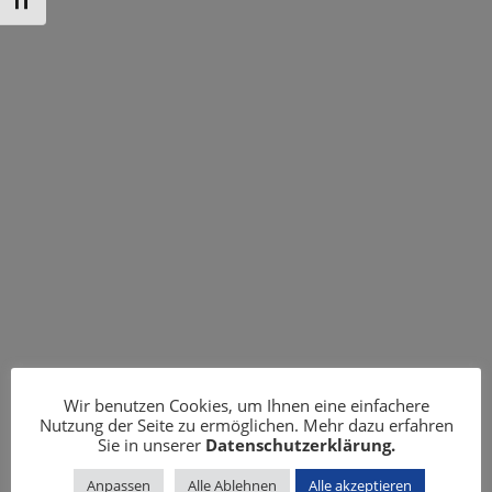
Schrift vergrößern
Wir benutzen Cookies, um Ihnen eine einfachere
Nutzung der Seite zu ermöglichen. Mehr dazu erfahren
Sie in unserer
Datenschutzerklärung.
Anpassen
Alle Ablehnen
Alle akzeptieren