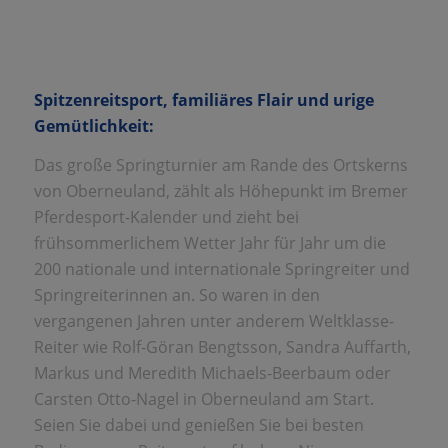
Spitzenreitsport, familiäres Flair und urige
Gemütlichkeit:
Das große Springturnier am Rande des Ortskerns
von Oberneuland, zählt als Höhepunkt im Bremer
Pferdesport-Kalender und zieht bei
frühsommerlichem Wetter Jahr für Jahr um die
200 nationale und internationale Springreiter und
Springreiterinnen an. So waren in den
vergangenen Jahren unter anderem Weltklasse-
Reiter wie Rolf-Göran Bengtsson, Sandra Auffarth,
Markus und Meredith Michaels-Beerbaum oder
Carsten Otto-Nagel in Oberneuland am Start.
Seien Sie dabei und genießen Sie bei besten