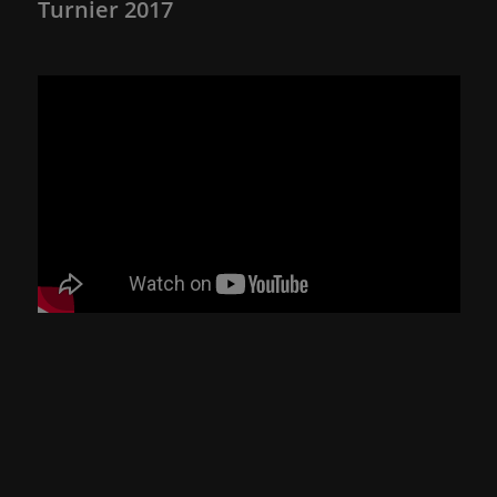
Turnier 2017