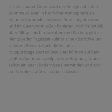
Die Zuschauer können auf der Anlage nahe den
Wümme-Wiesen in herrlicher Atmosphäre an
Ständen bummeln, exklusive Autos begutachten
und im Gastronomie-Zelt flanieren. Von Frühstück
über Mittag, bis hin zu Kaffee und Kuchen, gibt es
hier zu jeder Tageszeit kulinarische Köstlichkeiten
zu fairen Preisen. Auch die kleinen
reitsportbegeisterten Besucher können auf dem
großen Abenteuerspielplatz mit Hüpfburg toben,
selbst ein paar Hindernisse überwinden und sich
am Schminkstand verzaubern lassen.