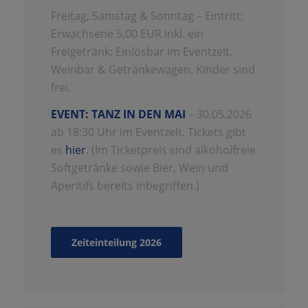
Freitag, Samstag & Sonntag – Eintritt:
Erwachsene 5,00 EUR inkl. ein
Freigetränk: Einlösbar im Eventzelt,
Weinbar & Getränkewagen. Kinder sind
frei.
EVENT:
TANZ IN DEN MAI
– 30.05.2026
ab 18:30 Uhr im Eventzelt. Tickets gibt
es
hier
. (Im Ticketpreis sind alkoholfreie
Softgetränke sowie Bier, Wein und
Aperitifs bereits inbegriffen.)
Zeiteinteilung 2026