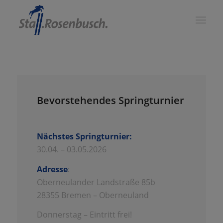
Bevorstehendes Springturnier
Nächstes Springturnier:
30.04. – 03.05.2026
Adresse
:
Oberneulander Landstraße 85b
28355 Bremen – Oberneuland
Donnerstag – Eintritt frei!