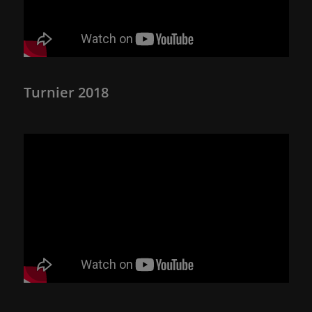
Turnier 2018