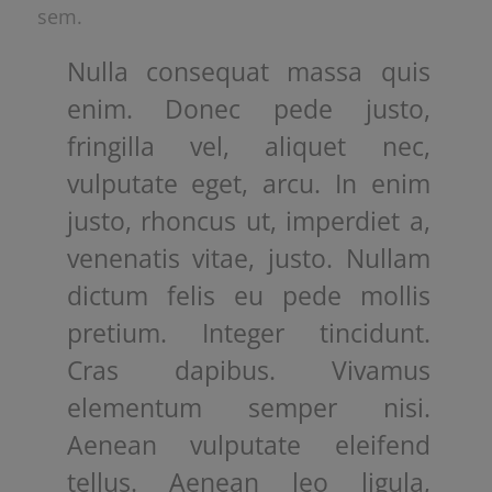
sem.
Nulla consequat massa quis
enim. Donec pede justo,
fringilla vel, aliquet nec,
vulputate eget, arcu. In enim
justo, rhoncus ut, imperdiet a,
venenatis vitae, justo. Nullam
dictum felis eu pede mollis
pretium. Integer tincidunt.
Cras dapibus. Vivamus
elementum semper nisi.
Aenean vulputate eleifend
tellus. Aenean leo ligula,