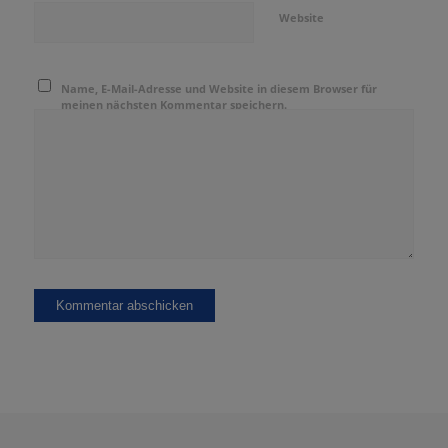
Website
Name, E-Mail-Adresse und Website in diesem Browser für
meinen nächsten Kommentar speichern.