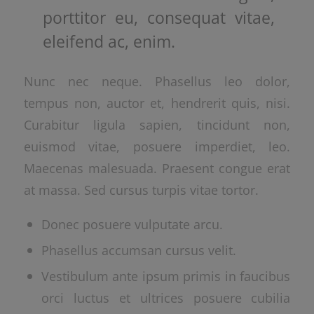
porttitor eu, consequat vitae,
eleifend ac, enim.
Nunc nec neque. Phasellus leo dolor,
tempus non, auctor et, hendrerit quis, nisi.
Curabitur ligula sapien, tincidunt non,
euismod vitae, posuere imperdiet, leo.
Maecenas malesuada. Praesent congue erat
at massa. Sed cursus turpis vitae tortor.
Donec posuere vulputate arcu.
Phasellus accumsan cursus velit.
Vestibulum ante ipsum primis in faucibus
orci luctus et ultrices posuere cubilia