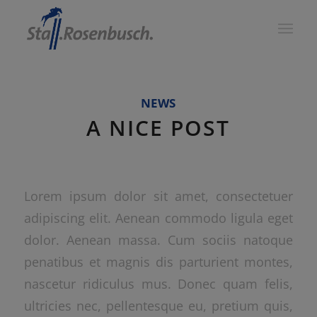
NEWS
A NICE POST
Lorem ipsum dolor sit amet, consectetuer
adipiscing elit. Aenean commodo ligula eget
dolor. Aenean massa. Cum sociis natoque
penatibus et magnis dis parturient montes,
nascetur ridiculus mus. Donec quam felis,
ultricies nec, pellentesque eu, pretium quis,